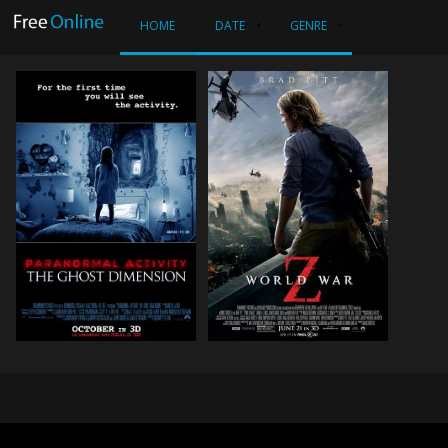
HOME
DATE
GENRE