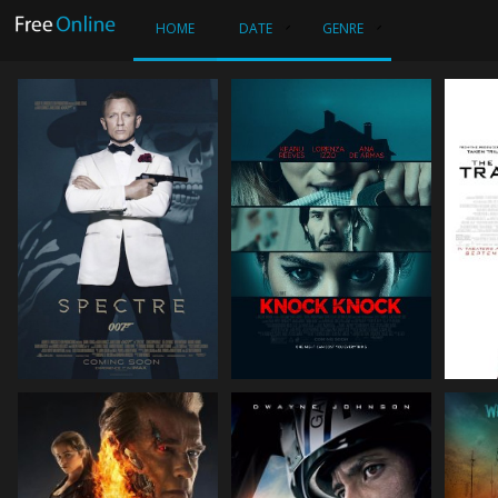
HOME
DATE
GENRE