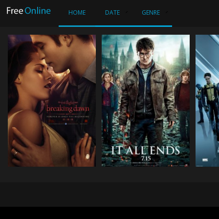
HOME
DATE
GENRE