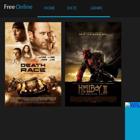
HOME
DATE
GENRE